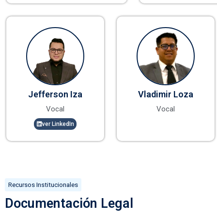
Jefferson Iza
Vladimir Loza
Vocal
Vocal
ver LinkedIn
Recursos Institucionales
Documentación Legal