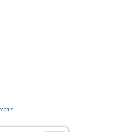
motriz.