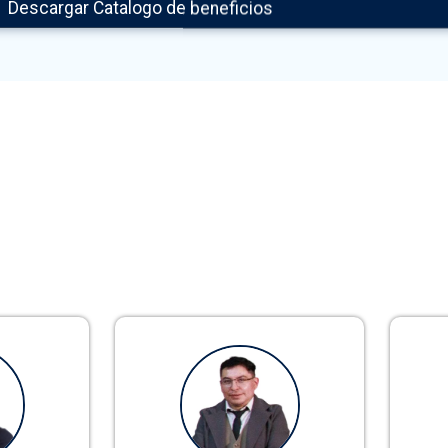
Descargar Catalogo de beneficios