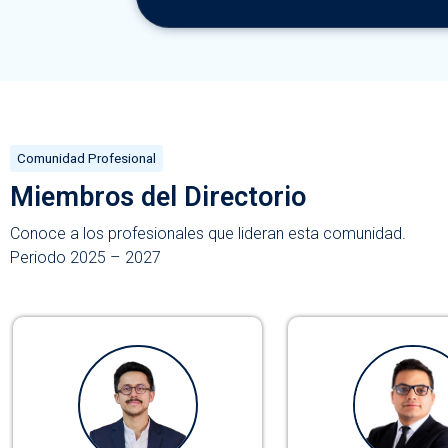
Comunidad Profesional
Miembros del Directorio
Conoce a los profesionales que lideran esta comunidad.
Periodo 2025 – 2027