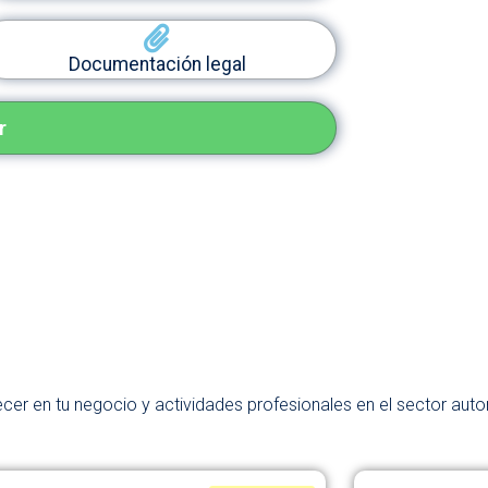
Documentación legal
r
er en tu negocio y actividades profesionales en el sector auto