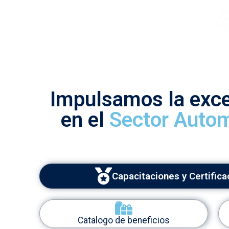
Impulsamos la exce
en el
Sector Autom
Capacitaciones y Certific
Catalogo de beneficios