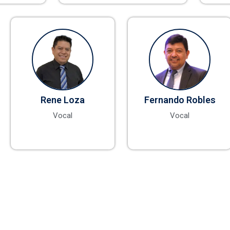
Rene Loza
Fernando Robles
Vocal
Vocal