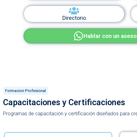
Directorio
Hablar con un aseso
Formacion Profesional
Capacitaciones y Certificaciones
Programas de capacitación y certificación diseñados para crec