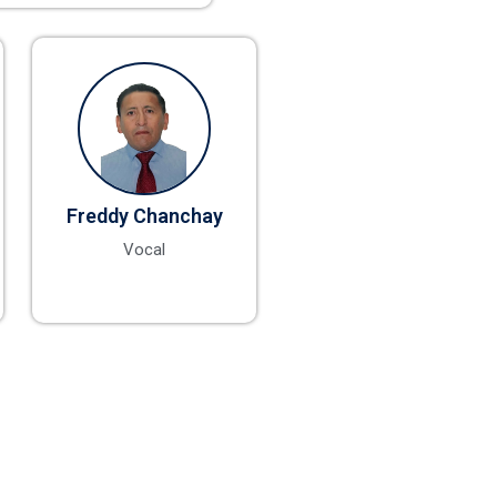
Freddy Chanchay
Vocal