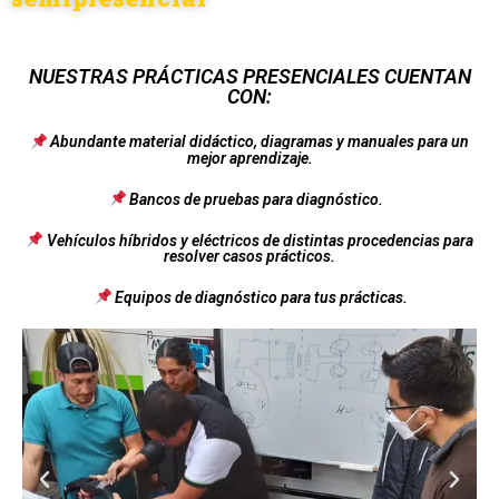
NUESTRAS PRÁCTICAS PRESENCIALES CUENTAN
CON:
Abundante material didáctico, diagramas y manuales para un
mejor aprendizaje.
Bancos de pruebas para diagnóstico.
Vehículos híbridos y eléctricos de distintas procedencias para
resolver casos prácticos.
Equipos de diagnóstico para tus prácticas.