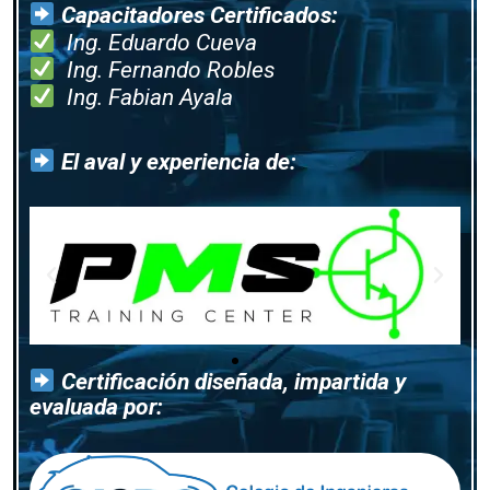
Capacitadores Certificados:
Ing. Eduardo Cueva
Ing. Fernando Robles
Ing. Fabian Ayala
El aval y experiencia de:
Certificación diseñada, impartida y
evaluada por: