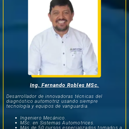
Ing. Fernando Robles MSc.
Desarrollador de innovadoras técnicas del
diagnóstico automotriz usando siempre
tecnología y equipos de vanguardia.
Ingeniero Mecánico.
MSc. en Sistemas Automotrices.
Más de 50 cursos especializados tomados a