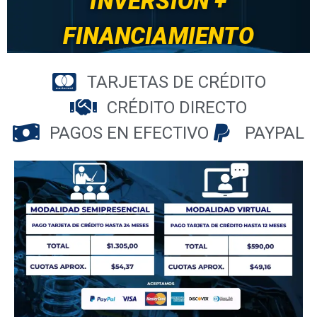
INVERSIÓN +
FINANCIAMIENTO
TARJETAS DE CRÉDITO
CRÉDITO DIRECTO
PAGOS EN EFECTIVO
PAYPAL