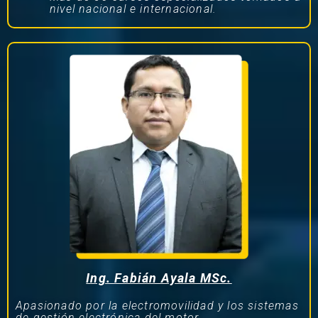
nivel nacional e internacional.
Ing. Fabián Ayala MSc.
Apasionado por la electromovilidad y los sistemas
de gestión electrónica del motor.