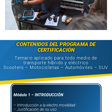
CONTENIDOS DEL PROGRAMA DE
CERTIFICACIÓN
Temario aplicado para todo medio de
transporte híbrido y eléctrico
Scooters – Motocicletas – Automóviles – SUV.
Módulo 1 – INTRODUCCIÓN
– Introducción a la electro movilidad
– Justificación de su uso