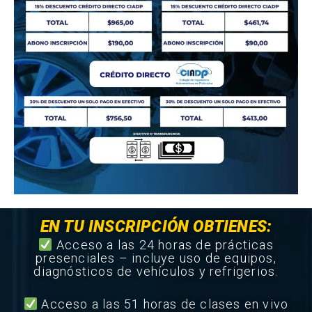
EN TU INSCRIPCIÓN OBTIENES:
Acceso a las 24 horas de prácticas
presenciales – incluye uso de equipos,
diagnósticos de vehículos y refrigerios.
Acceso a las 51 horas de clases en vivo