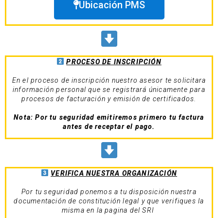
Ubicación PMS
PROCESO DE INSCRIPCIÓN
En el proceso de inscripción nuestro asesor te solicitara
información personal que se registrará únicamente para
procesos de facturación y emisión de certificados.
Nota: Por tu seguridad emitiremos primero tu factura
antes de receptar el pago.
VERIFICA NUESTRA
ORGANIZACIÓN
Por tu seguridad ponemos a tu disposición nuestra
documentación de constitución legal y que verifiques la
misma en la pagina del SRI