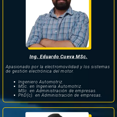
Ing. Eduardo Cueva MSc.
Apasionado por la electromovilidad y los sistemas
de gestión electrónica del motor.
Ingeniero Automotriz.
MSc. en Ingeniería Automotriz.
MSc. en Administración de empresas.
PhD(c). en Administración de empresas.