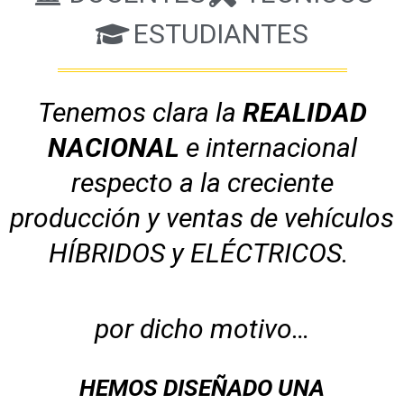
ESTUDIANTES
Tenemos clara la
REALIDAD
NACIONAL
e internacional
respecto a la creciente
producción y ventas de vehículos
HÍBRIDOS y ELÉCTRICOS.
por dicho motivo…
HEMOS DISEÑADO UNA