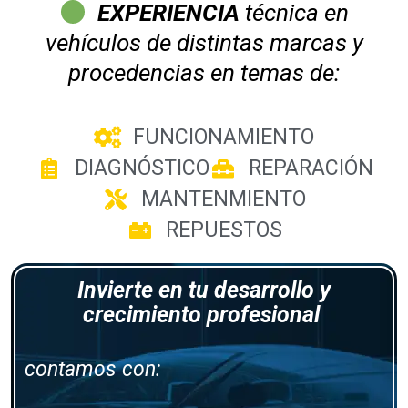
EXPERIENCIA
técnica en
vehículos de distintas marcas y
procedencias en temas de:
FUNCIONAMIENTO
DIAGNÓSTICO
REPARACIÓN
MANTENMIENTO
REPUESTOS
Invierte en tu desarrollo y
crecimiento profesional
contamos con: