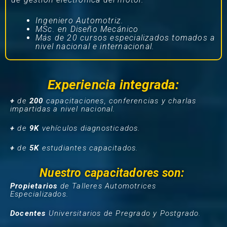
Ingeniero Automotriz.
MSc. en Diseño Mecánico
Más de 20 cursos especializados tomados a
nivel nacional e internacional.
Experiencia integrada:
+
de
200
capacitaciones, conferencias y charlas
impartidas a nivel nacional.
+
de
9K
vehículos diagnosticados.
+
de
5K
estudiantes capacitados.
Nuestro capacitadores son:
Propietarios
de Talleres Automotrices
Especializados.
Docentes
Universitarios de Pregrado y Postgrado.