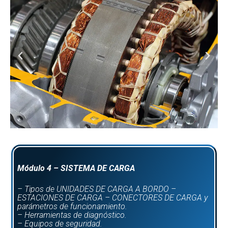
Módulo 4 – SISTEMA DE CARGA
– Tipos de UNIDADES DE CARGA A BORDO –
ESTACIONES DE CARGA – CONECTORES DE CARGA y
parámetros de funcionamiento.
– Herramientas de diagnóstico.
– Equipos de seguridad.