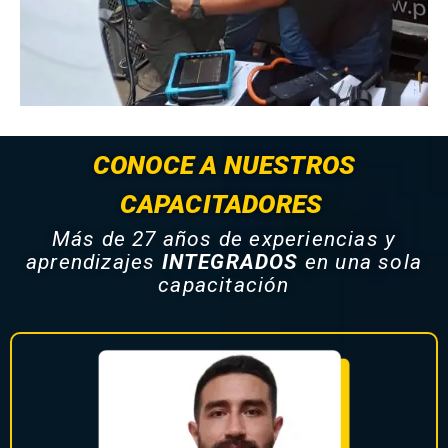
CONOCE A NUESTROS
CAPACITADORES
Más de 27 años de experiencias y
aprendizajes
INTEGRADOS
en una sola
capacitación