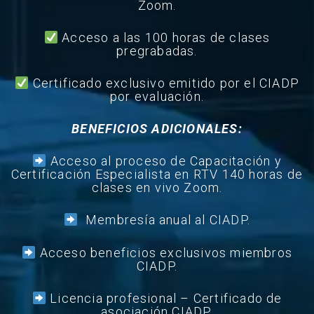
Zoom.
Acceso a las 100 horas de clases
pregrabadas.
Certificado exclusivo emitido por el CIADP
por evaluación.
BENEFICIOS ADICIONALES
:
Acceso al proceso de Capacitación y
Certificación Especialista en RTV 140 horas de
clases en vivo Zoom.
Membresía anual al CIADP.
Acceso beneficios exclusivos miembros
CIADP.
Licencia profesional – Certificado de
asociación CIADP.