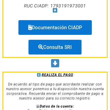
RUC CIADP: 1793191973001
Documentación CIADP
Consulta SRI
REALIZA EL PAGO
De acuerdo al tipo de pago que acordaste realizar con
nuestro asesor ponemos a tu disposición nuestra cuenta
corporativa. Recuerda enviar el comprobante de pago a
nuestro asesor para su correcto registro.
Datos de la cuenta: