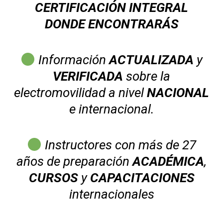
CERTIFICACIÓN INTEGRAL
DONDE ENCONTRARÁS
Información
ACTUALIZADA
y
VERIFICADA
sobre la
electromovilidad a nivel
NACIONAL
e internacional.
Instructores con más de 27
años de preparación
ACADÉMICA
,
CURSOS
y
CAPACITACIONES
internacionales