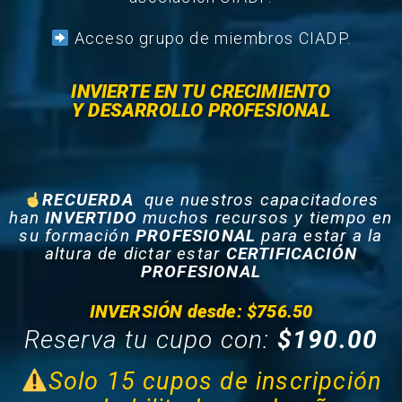
Acceso grupo de miembros CIADP.
INVIERTE EN TU CRECIMIENTO
Y DESARROLLO PROFESIONAL
RECUERDA
que nuestros capacitadores
han
INVERTIDO
muchos recursos y tiempo en
su formación
PROFESIONAL
para estar a la
altura de dictar estar
CERTIFICACIÓN
PROFESIONAL
INVERSIÓN desde: $756.50
Reserva tu cupo con:
$190.00
Solo 15 cupos de inscripción