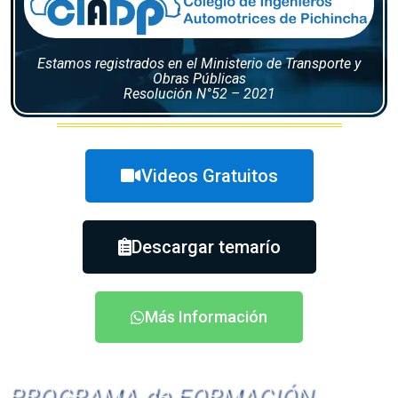
Estamos registrados en el Ministerio de Transporte y
Obras Públicas
Resolución N°52 – 2021
Videos Gratuitos
Descargar temarío
Más Información
PROGRAMA de FORMACIÓN