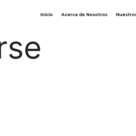
Inicio
Acerca de Nosotros
Nuestros
rse