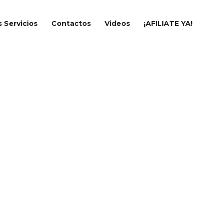
 Servicios
Contactos
Videos
¡AFILIATE YA!