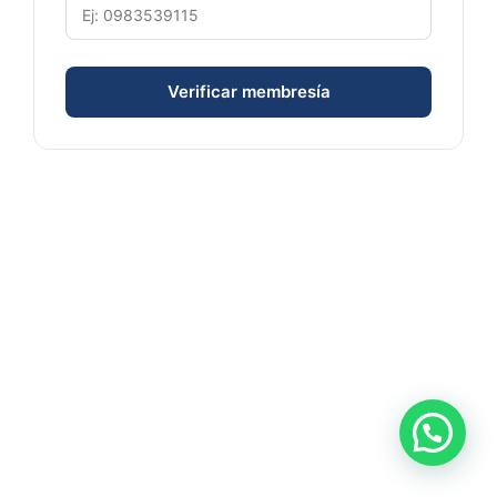
Verificar membresía