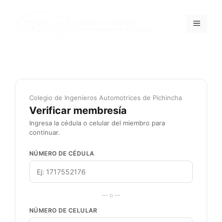
Colegio de Ingenieros Automotrices de Pichincha
Verificar membresía
Ingresa la cédula o celular del miembro para
continuar.
NÚMERO DE CÉDULA
— o —
NÚMERO DE CELULAR