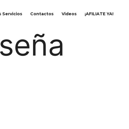
 Servicios
Contactos
Videos
¡AFILIATE YA!
aseña