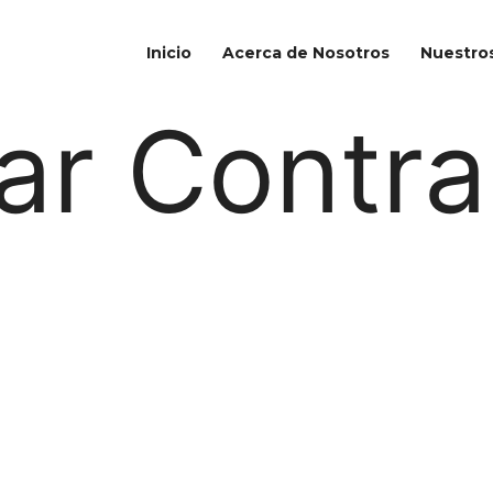
Inicio
Acerca de Nosotros
Nuestros
ar Contr