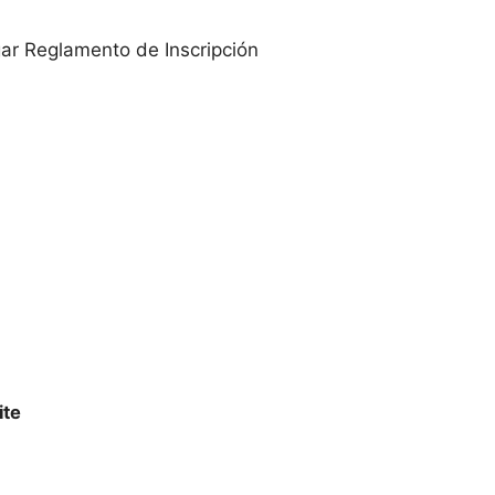
ar Reglamento de Inscripción
ite