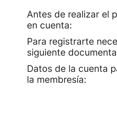
Antes de realizar el 
en cuenta:
Para registrarte nece
siguiente documenta
Datos de la cuenta 
la membresía: