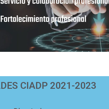
DES CIADP 2021-2023