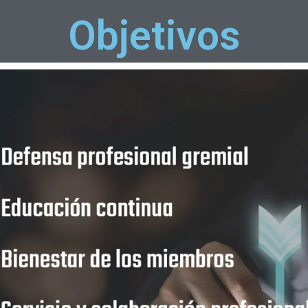
Objetivos