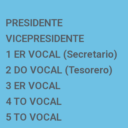
PRESIDENTE
VICEPRESIDENTE
1 ER VOCAL (Secretario)
2 DO VOCAL (Tesorero)
3 ER VOCAL
4 TO VOCAL
5 TO VOCAL