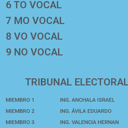
6 TO VOCAL
7 MO VOCAL
8 VO VOCAL
9 NO VOCAL
TRIBUNAL ELECTORA
MIEMBRO 1
ING. ANCHALA ISRAEL
MIEMBRO 2
ING. ÁVILA EDUARDO
MIEMBRO 3
ING. VALENCIA HERNAN