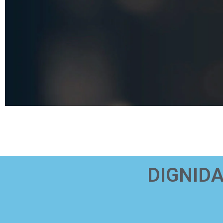
DIGNIDA