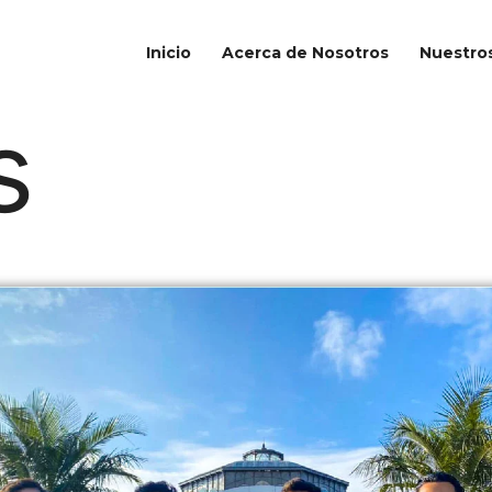
Inicio
Acerca de Nosotros
Nuestros
s