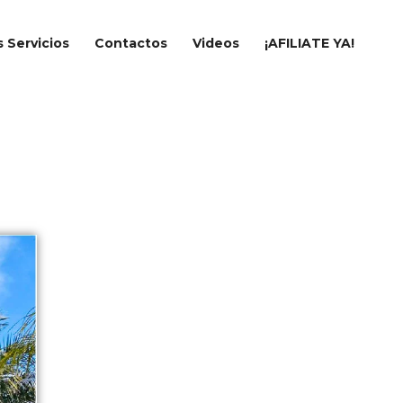
 Servicios
Contactos
Videos
¡AFILIATE YA!