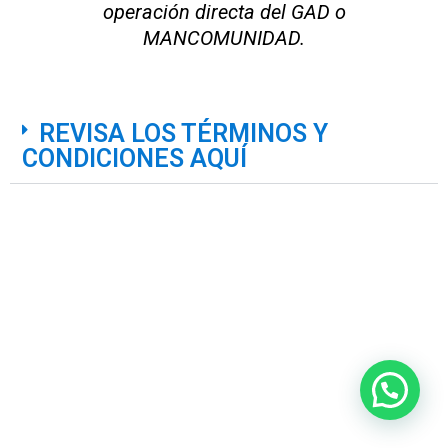
operación directa del GAD o
MANCOMUNIDAD.
REVISA LOS TÉRMINOS Y
CONDICIONES AQUÍ