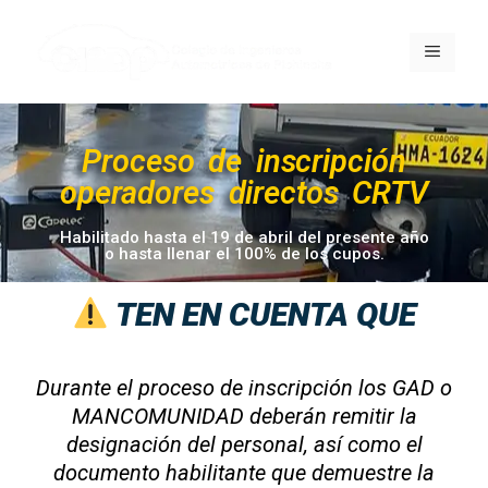
Proceso de inscripción
operadores directos CRTV
Habilitado hasta el 19 de abril del presente año
o hasta llenar el 100% de los cupos.
TEN EN CUENTA QUE
Durante el proceso de inscripción los GAD o
MANCOMUNIDAD deberán remitir la
designación del personal, así como el
documento habilitante que demuestre la