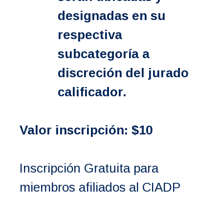
designadas en su
respectiva
subcategoría
a
discreción del jurado
calificador.
Valor inscripción: $10
Inscripción Gratuita para
miembros afiliados al CIADP