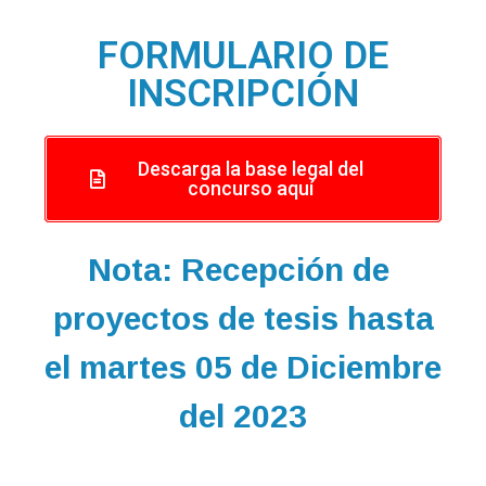
FORMULARIO DE
INSCRIPCIÓN
Descarga la base legal del
concurso aquí
Nota:
Recepción de
proyectos de tesis hasta
el martes 05 de Diciembre
del 2023