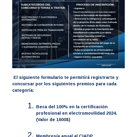
El siguiente formulario te permitirá registrarte y
concursar por los siguientes premios para cada
categoría:
Beca del 100% en la certificación
profesional en electromovilidad 2024.
(Valor de 1600$)
Membresía anual al CIADP.