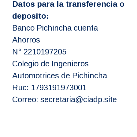
Datos para la transferencia o
deposito:
Banco Pichincha cuenta
Ahorros
N° 2210197205
Colegio de Ingenieros
Automotrices de Pichincha
Ruc: 1793191973001
Correo: secretaria@ciadp.site