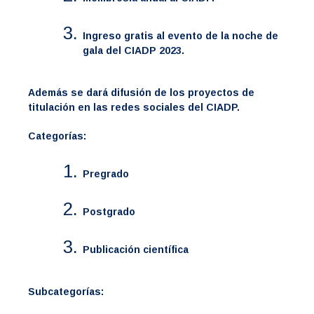
Ingreso gratis al evento de la noche de
gala del CIADP 2023.
Además se dará difusión de los proyectos de
titulación en las redes sociales del CIADP.
Categorías:
Pregrado
Postgrado
Publicación científica
Subcategorías: