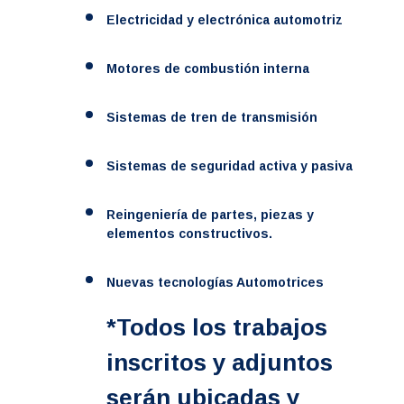
Electricidad y electrónica automotriz
Motores de combustión interna
Sistemas de tren de transmisión
Sistemas de seguridad activa y pasiva
Reingeniería de partes, piezas y
elementos constructivos.
Nuevas tecnologías Automotrices
*Todos los trabajos
inscritos y adjuntos
serán ubicadas y